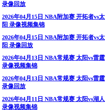
录像回放
2026年04月15日 NBA附加赛 开拓者vs太
阳 录像视频集锦
2026年04月15日 NBA附加赛 开拓者vs太
阳 录像回放
2026年04月13日 NBA常规赛 太阳vs雷霆
录像视频集锦
2026年04月13日 NBA常规赛 太阳vs雷霆
录像回放
2026年04月11日 NBA常规赛 太阳vs湖人
录像视频集锦