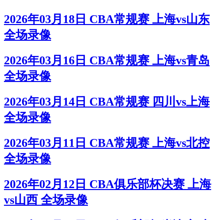
2026年03月18日 CBA常规赛 上海vs山东
全场录像
2026年03月16日 CBA常规赛 上海vs青岛
全场录像
2026年03月14日 CBA常规赛 四川vs上海
全场录像
2026年03月11日 CBA常规赛 上海vs北控
全场录像
2026年02月12日 CBA俱乐部杯决赛 上海
vs山西 全场录像