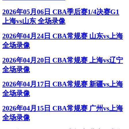
2026年05月06日 CBA季后赛1/4决赛G1
上海vs山东 全场录像
2026年04月24日 CBA常规赛 山东vs上海
全场录像
2026年04月20日 CBA常规赛 上海vs辽宁
全场录像
2026年04月17日 CBA常规赛 新疆vs上海
全场录像
2026年04月15日 CBA常规赛 广州vs上海
全场录像