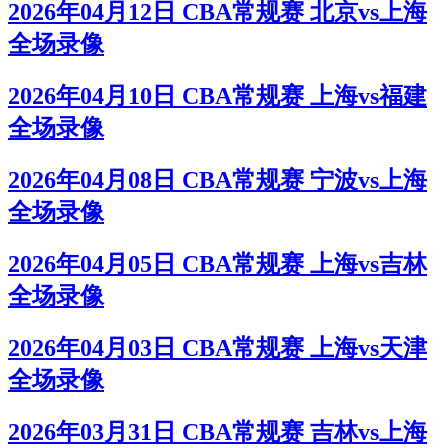
2026年04月12日 CBA常规赛 北京vs上海
全场录像
2026年04月10日 CBA常规赛 上海vs福建
全场录像
2026年04月08日 CBA常规赛 宁波vs上海
全场录像
2026年04月05日 CBA常规赛 上海vs吉林
全场录像
2026年04月03日 CBA常规赛 上海vs天津
全场录像
2026年03月31日 CBA常规赛 吉林vs上海