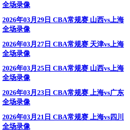
全场录像
2026年03月29日 CBA常规赛 山西vs上海
全场录像
2026年03月27日 CBA常规赛 天津vs上海
全场录像
2026年03月25日 CBA常规赛 山西vs上海
全场录像
2026年03月23日 CBA常规赛 上海vs广东
全场录像
2026年03月21日 CBA常规赛 上海vs四川
全场录像