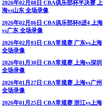
2026年02月08日 CBA俱乐部杯半决赛 上
海vs山东 全场录像
2026年02月06日 CBA俱乐部杯8进4 上海
vs广东 全场录像
2026年02月03日 CBA常规赛 广东vs上海
全场录像
2026年01月30日 CBA常规赛 上海vs深圳
全场录像
2026年01月27日 CBA常规赛 上海vs广州
全场录像
2026年01月25日 CBA常规赛 浙江vs上海