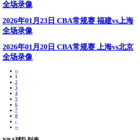
全场录像
2026年01月23日 CBA常规赛 福建vs上海
全场录像
2026年01月20日 CBA常规赛 上海vs北京
全场录像
‹‹
1
2
3
4
5
6
7
8
›
››
NBA球队列表